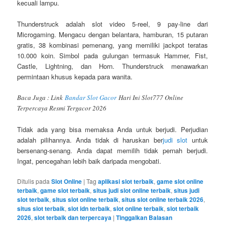
kecuali lampu.
Thunderstruck adalah slot video 5-reel, 9 pay-line dari
Microgaming. Mengacu dengan belantara, hamburan, 15 putaran
gratis, 38 kombinasi pemenang, yang memiliki jackpot teratas
10.000 koin. Simbol pada gulungan termasuk Hammer, Fist,
Castle, Lightning, dan Horn. Thunderstruck menawarkan
permintaan khusus kepada para wanita.
Baca Juga : Link
Bandar Slot Gacor
Hari Ini Slot777 Online
Terpercaya Resmi Tergacor 2026
Tidak ada yang bisa memaksa Anda untuk berjudi. Perjudian
adalah pilihannya. Anda tidak di haruskan ber
judi slot
untuk
bersenang-senang. Anda dapat memilih tidak pernah berjudi.
Ingat, pencegahan lebih baik daripada mengobati.
Ditulis pada
Slot Online
|
Tag
aplikasi slot terbaik
,
game slot online
terbaik
,
game slot terbaik
,
situs judi slot online terbaik
,
situs judi
slot terbaik
,
situs slot online terbaik
,
situs slot online terbaik 2026
,
situs slot terbaik
,
slot idn terbaik
,
slot online terbaik
,
slot terbaik
2026
,
slot terbaik dan terpercaya
|
Tinggalkan Balasan