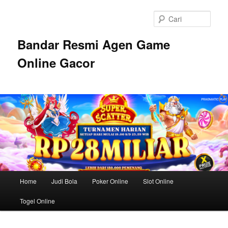
Langsung
Langsung
ke
ke
Cari
konten
konten
utama
sekunder
Bandar Resmi Agen Game
Online Gacor
Menu
Home
Judi Bola
Poker Online
Slot Online
utama
Togel Online