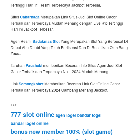
Tertinggi Hari Ini Resmi Terpercaya Jackpot Terbesar.
Situs
Cakarnaga
Merupakan Link Situs Judi Slot Online Gacor
Terbaik dan Terpercaya Mudah Menang dengan Live Rtp Tertinggi
Hari Ini Jackpot Terbesar.
Agen Resmi
Badakmas Slot
Yang Merupakan Slot Yang Berpusat DI
Dubai Abu Dhabi Yang Telah Berlisensi Dan Di Resmikan Oleh Bang
Zeus..
Taruhan
Paushoki
memberikan Bocoran Info Situs Agen Judi Slot
Gacor Terbaik dan Terpercaya No 1 2024 Mudah Menang.
Link
Semongkobet
Memberikan Bocoran Link Slot Online Gacor
Terbaik dan Terpercaya 2024 Gampang Menang Jackpot.
TAG
777 slot online
agen togel
bandar togel
bandar togel online
bonus new member 100% (slot game)