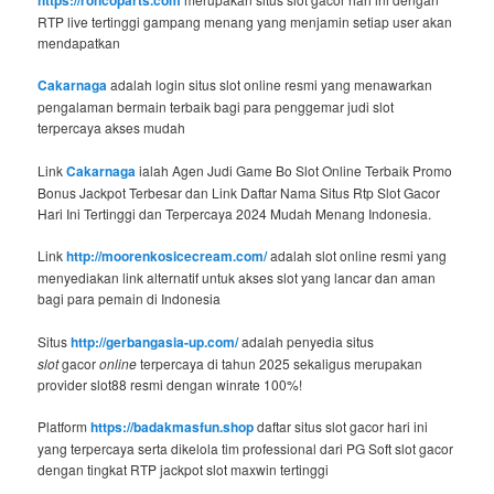
RTP live tertinggi gampang menang yang menjamin setiap user akan
mendapatkan
Cakarnaga
adalah login situs slot online resmi yang menawarkan
pengalaman bermain terbaik bagi para penggemar judi slot
terpercaya akses mudah
Link
Cakarnaga
ialah Agen Judi Game Bo Slot Online Terbaik Promo
Bonus Jackpot Terbesar dan Link Daftar Nama Situs Rtp Slot Gacor
Hari Ini Tertinggi dan Terpercaya 2024 Mudah Menang Indonesia.
Link
http://moorenkosicecream.com/
adalah slot online resmi yang
menyediakan link alternatif untuk akses slot yang lancar dan aman
bagi para pemain di Indonesia
Situs
http://gerbangasia-up.com/
adalah penyedia situs
slot
gacor
online
terpercaya di tahun 2025 sekaligus merupakan
provider slot88 resmi dengan winrate 100%!
Platform
https://badakmasfun.shop
daftar situs slot gacor hari ini
yang terpercaya serta dikelola tim professional dari PG Soft slot gacor
dengan tingkat RTP jackpot slot maxwin tertinggi