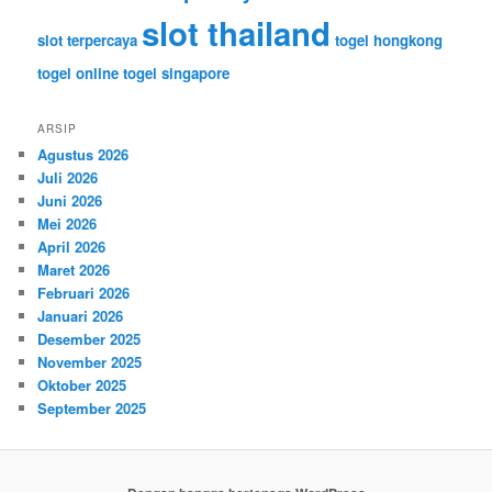
slot thailand
slot terpercaya
togel hongkong
togel online
togel singapore
ARSIP
Agustus 2026
Juli 2026
Juni 2026
Mei 2026
April 2026
Maret 2026
Februari 2026
Januari 2026
Desember 2025
November 2025
Oktober 2025
September 2025