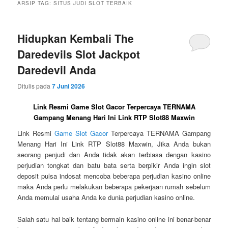
ARSIP TAG:
SITUS JUDI SLOT TERBAIK
Hidupkan Kembali The
Daredevils Slot Jackpot
Daredevil Anda
Ditulis pada
7 Juni 2026
Link Resmi Game Slot Gacor Terpercaya TERNAMA
Gampang Menang Hari Ini Link RTP Slot88 Maxwin
Link Resmi
Game Slot Gacor
Terpercaya TERNAMA Gampang
Menang Hari Ini Link RTP Slot88 Maxwin, Jika Anda bukan
seorang penjudi dan Anda tidak akan terbiasa dengan kasino
perjudian tongkat dan batu bata serta berpikir Anda ingin slot
deposit pulsa indosat mencoba beberapa perjudian kasino online
maka Anda perlu melakukan beberapa pekerjaan rumah sebelum
Anda memulai usaha Anda ke dunia perjudian kasino online.
Salah satu hal baik tentang bermain kasino online ini benar-benar