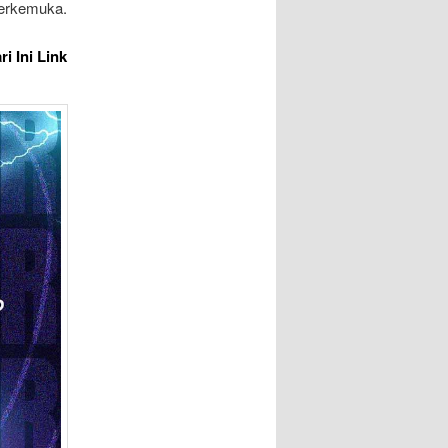
 terkemuka.
 Ini Link