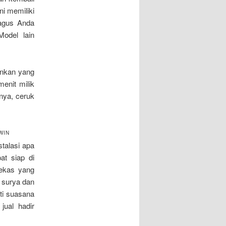
ni memiliki
bagus Anda
Model lain
inkan yang
enit milik
nya, ceruk
WIN
talasi apa
at siap di
bekas yang
u surya dan
ti suasana
jual hadir