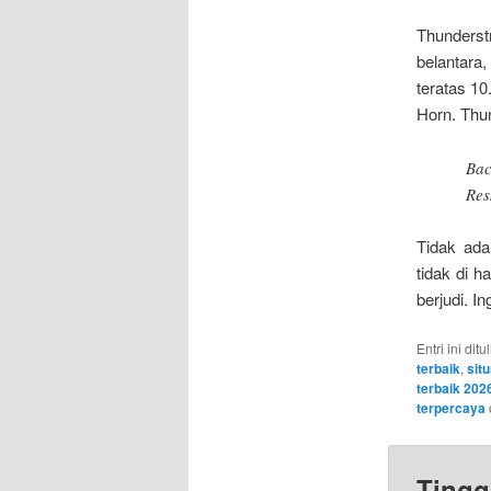
Thunderst
belantara
teratas 10
Horn. Thu
Bac
Res
Tidak ada
tidak di h
berjudi. I
Entri ini dit
terbaik
,
situ
terbaik 202
terpercaya
Tingg