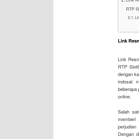
RTP S
Li
Link Res
Link Res
RTP Slot8
dengan kas
indosat 
beberapa 
online.
Salah sat
memberi A
perjudian
Dengan d