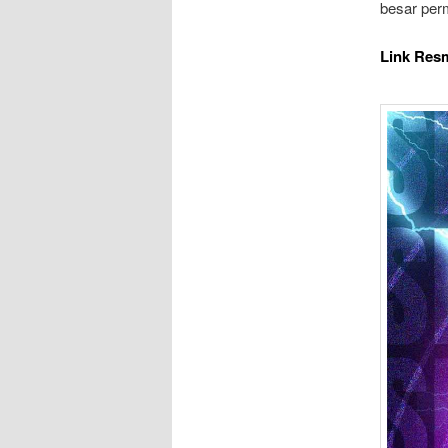
besar perm
Link Res