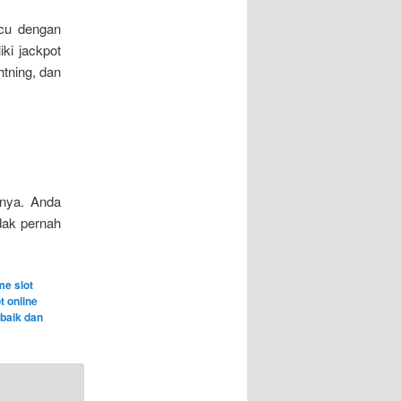
acu dengan
ki jackpot
htning, dan
nnya. Anda
dak pernah
e slot
t online
rbaik dan