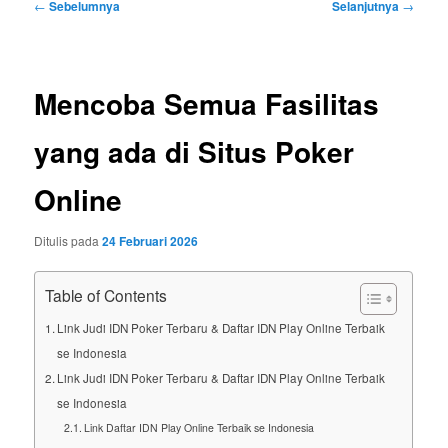
Navigasi
←
Sebelumnya
Selanjutnya
→
Tulisan
Mencoba Semua Fasilitas
yang ada di Situs Poker
Online
Ditulis pada
24 Februari 2026
Table of Contents
Link Judi IDN Poker Terbaru & Daftar IDN Play Online Terbaik
se Indonesia
Link Judi IDN Poker Terbaru & Daftar IDN Play Online Terbaik
se Indonesia
Link Daftar IDN Play Online Terbaik se Indonesia