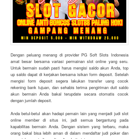
Dengan peluang menang di provider PG Soft Slots Indonesia
amat besar bersama variasi permainan slot online yang seru.
Untuk bermain sudah pasti harus mengisi saldo akun Anda, top
up saldo dapat di kerjakan bersama isikan form deposit. Setelah
mengisi form deposit segera lakukan transfer uang cocok
rekening bank tujuan, dan sehabis terima pengiriman duit saldo
akun bermain Anda bakal terupdate secara otomatis cocok
dengan jumlah deposit.
Anda betul-betul akan hadapi pemain lain yang menjadi judi slot
online member di situs ini, jadi semua bergantung pada
kapabilitas bermain Anda. Dengan sistem yang terbaru, maka
orang bakal bisa lebih aman di dalam mendaftar judi poker dan