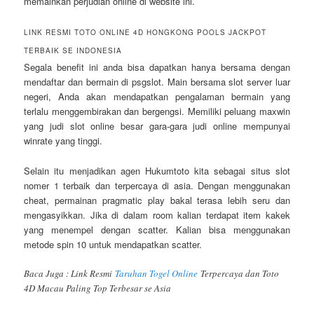
memainkan perjudian online di website ini.
LINK RESMI TOTO ONLINE 4D HONGKONG POOLS JACKPOT
TERBAIK SE INDONESIA
Segala benefit ini anda bisa dapatkan hanya bersama dengan
mendaftar dan bermain di psgslot. Main bersama slot server luar
negeri, Anda akan mendapatkan pengalaman bermain yang
terlalu menggembirakan dan bergengsi. Memiliki peluang maxwin
yang judi slot online besar gara-gara judi online mempunyai
winrate yang tinggi.
Selain itu menjadikan agen Hukumtoto kita sebagai situs slot
nomer 1 terbaik dan terpercaya di asia. Dengan menggunakan
cheat, permainan pragmatic play bakal terasa lebih seru dan
mengasyikkan. Jika di dalam room kalian terdapat item kakek
yang menempel dengan scatter. Kalian bisa menggunakan
metode spin 10 untuk mendapatkan scatter.
Baca Juga : Link Resmi
Taruhan Togel Online
Terpercaya dan Toto
4D Macau Paling Top Terbesar se Asia