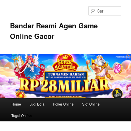
Langsung
Langsung
ke
ke
Cari
konten
konten
utama
sekunder
Bandar Resmi Agen Game
Online Gacor
Menu
Home
Judi Bola
Poker Online
Slot Online
utama
Togel Online